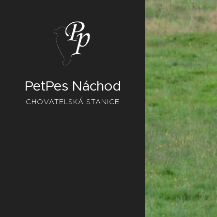
PetPes Náchod
CHOVATELSKÁ STANICE